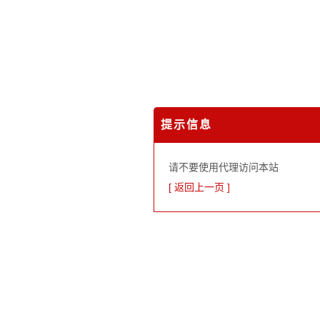
提示信息
请不要使用代理访问本站
[ 返回上一页 ]